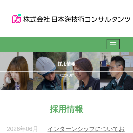
採用情報
RECRUIT
採用情報
2026年06月
インターンシップについてお