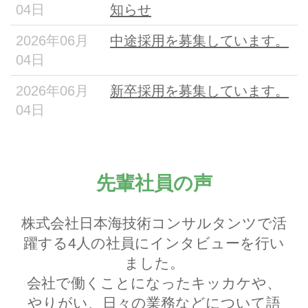
04日
知らせ
2026年06月
中途採用を募集しています。
04日
2026年06月
新卒採用を募集しています。
04日
先輩社員の声
株式会社日本海技術コンサルタンツで活
躍する4人の社員にインタビューを行い
ました。
会社で働くことになったキッカケや、
やりがい、日々の業務などについて語