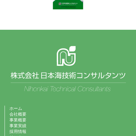
ホーム
会社概要
事業概要
事業実績
採用情報