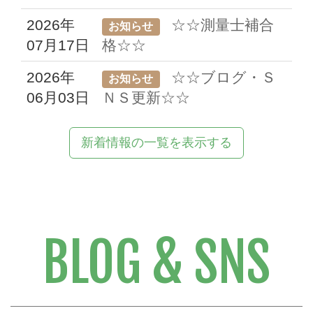
2026年
☆☆測量士補合
お知らせ
07月17日
格☆☆
2026年
☆☆ブログ・Ｓ
お知らせ
06月03日
ＮＳ更新☆☆
新着情報の一覧を表示する
BLOG & SNS