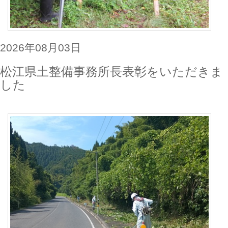
2026年08月03日
松江県土整備事務所長表彰をいただきま
した