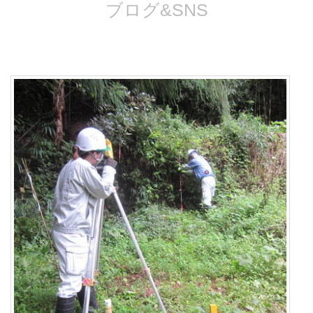
ブログ&SNS