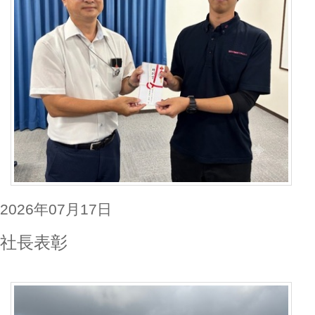
2026年07月17日
社長表彰