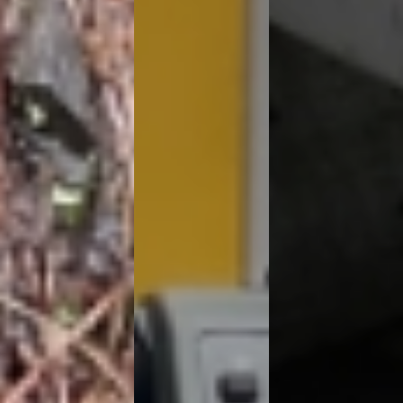
自然との共存をテーマに