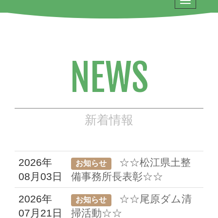
NEWS
新着情報
2026年
☆☆松江県土整
お知らせ
08月03日
備事務所長表彰☆☆
2026年
☆☆尾原ダム清
お知らせ
07月21日
掃活動☆☆