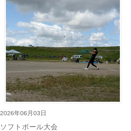
2026年06月03日
ソフトボール大会