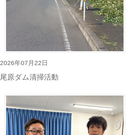
2026年07月22日
尾原ダム清掃活動