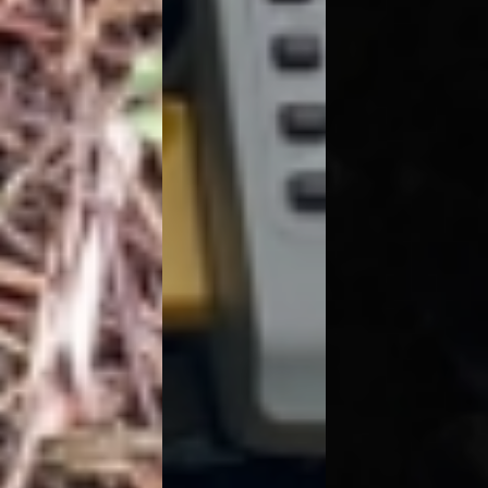
新たな可能性と夢を創造
します。