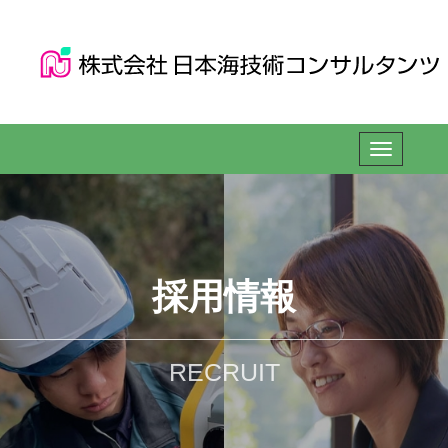
採用情報
RECRUIT