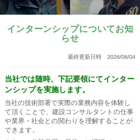
インターンシップについてお知
らせ
最終更新日時 2026/06/04
当社では随時、下記要領にてインター
ンシップを実施します。
当社の技術部署で実際の業務内容を体験し
て頂くことで、建設コンサルタントの仕事
や業界・社会との関わりを理解することが
できます。