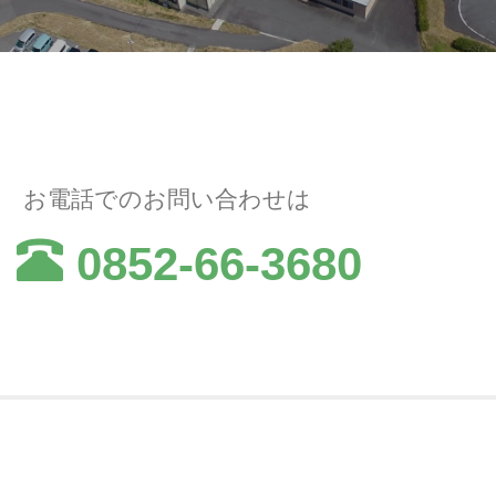
お電話でのお問い合わせは
0852-66-3680