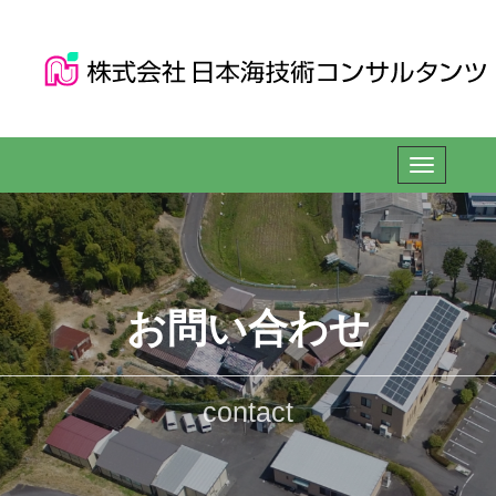
お問い合わせ
contact