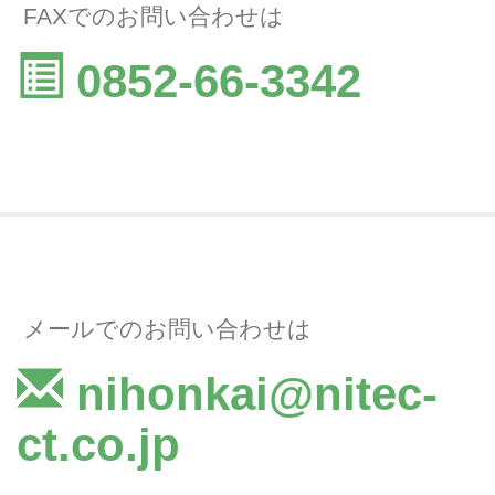
FAXでのお問い合わせは
0852-66-3342
メールでのお問い合わせは
nihonkai@nitec-
ct.co.jp