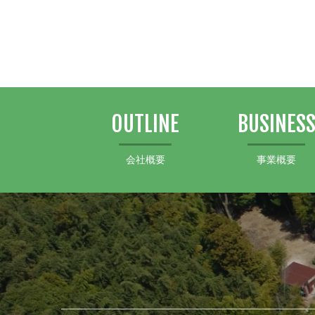
OUTLINE
BUSINES
会社概要
事業概要