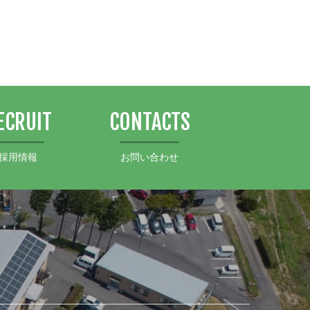
ECRUIT
CONTACTS
採用情報
お問い合わせ