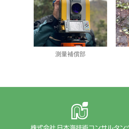
測量補償部