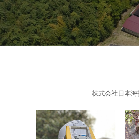
株式会社日本海