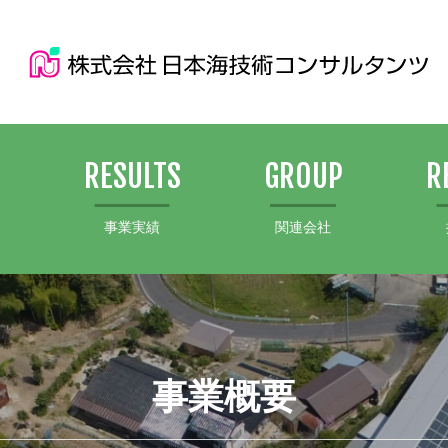
S
RESULTS
GROUP
R
事業実績
関連会社
事業概要