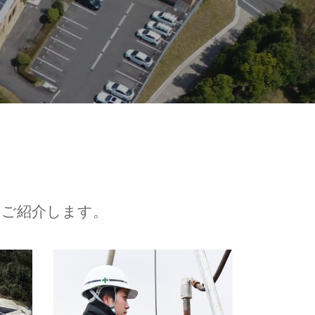
てご紹介します。