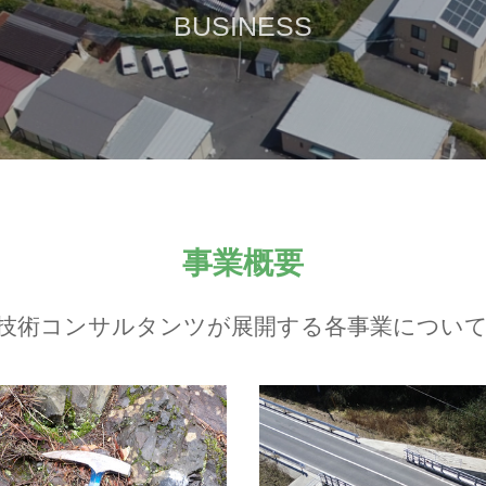
BUSINESS
事業概要
技術コンサルタンツが展開する各事業につい