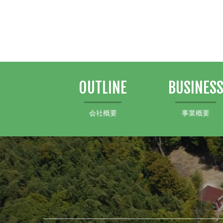
OUTLINE
BUSINES
会社概要
事業概要