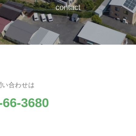
contact
問い合わせは
-66-3680