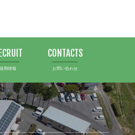
ECRUIT
CONTACTS
採用情報
お問い合わせ