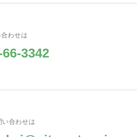
い合わせは
-66-3342
問い合わせは