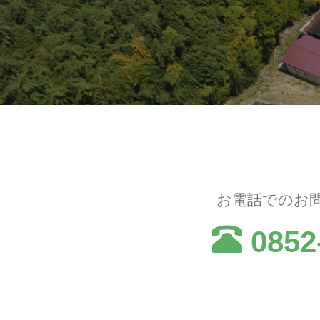
お電話でのお
0852