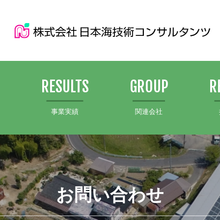
S
RESULTS
GROUP
R
事業実績
関連会社
お問い合わせ