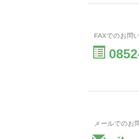
FAXでのお問
0852
メールでのお