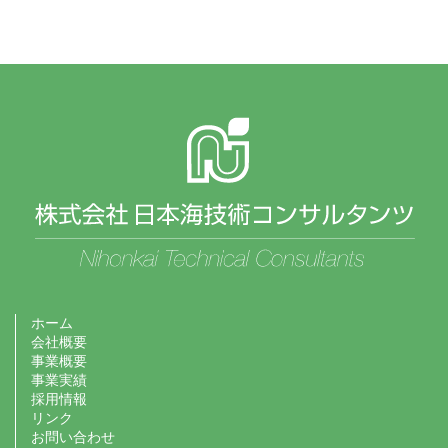
ホーム
会社概要
事業概要
事業実績
採用情報
リンク
お問い合わせ