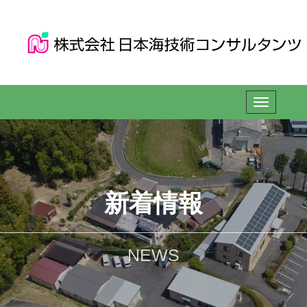
新着情報
NEWS