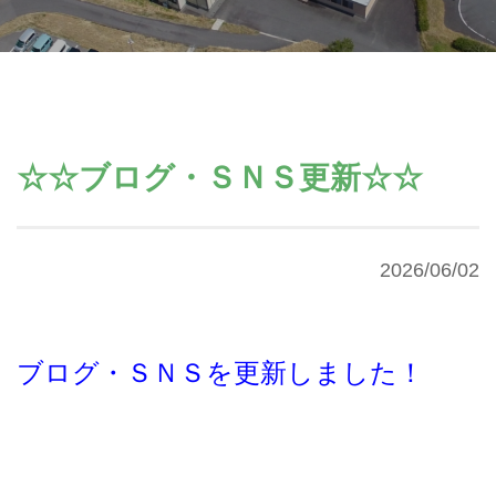
☆☆ブログ・ＳＮＳ更新☆☆
2026/06/02
ブログ・ＳＮＳを更新しました！