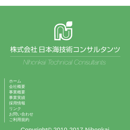
ホーム
会社概要
事業概要
事業実績
採用情報
リンク
お問い合わせ
ご利用規約
Copyright© 2010-2017 Nihonkai