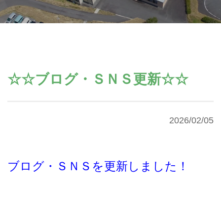
☆☆ブログ・ＳＮＳ更新☆☆
2026/02/05
ブログ・ＳＮＳを更新しました！