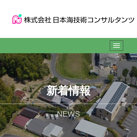
新着情報
NEWS