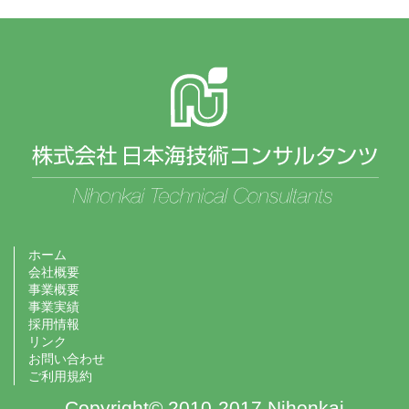
ホーム
会社概要
事業概要
事業実績
採用情報
リンク
お問い合わせ
ご利用規約
Copyright© 2010-2017 Nihonkai