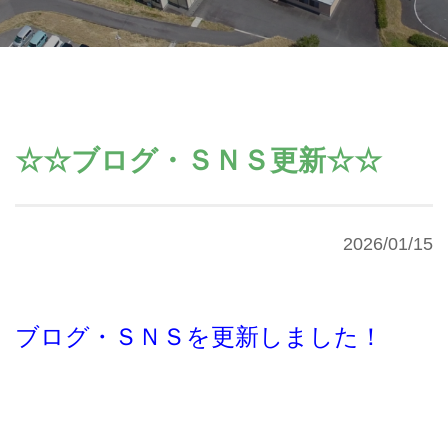
☆☆ブログ・ＳＮＳ更新☆☆
2026/01/15
ブログ・ＳＮＳを更新しました！