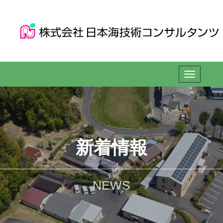
新着情報
NEWS