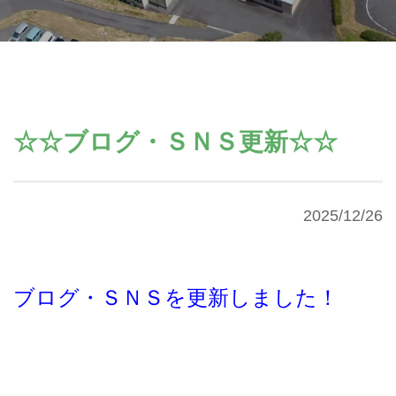
☆☆ブログ・ＳＮＳ更新☆☆
2025/12/26
ブログ・ＳＮＳを更新しました！