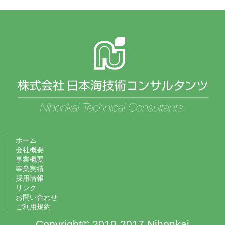
ホーム
会社概要
事業概要
事業実績
採用情報
リンク
お問い合わせ
ご利用規約
Copyright© 2010-2017 Nihonkai