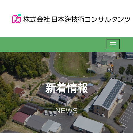
新着情報
NEWS