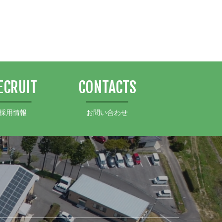
ECRUIT
CONTACTS
採用情報
お問い合わせ