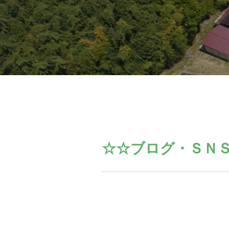
☆☆ブログ・ＳＮ