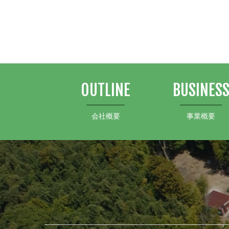
OUTLINE
BUSINES
会社概要
事業概要