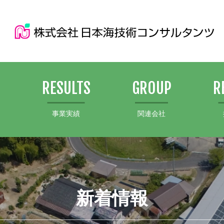
S
RESULTS
GROUP
R
事業実績
関連会社
新着情報