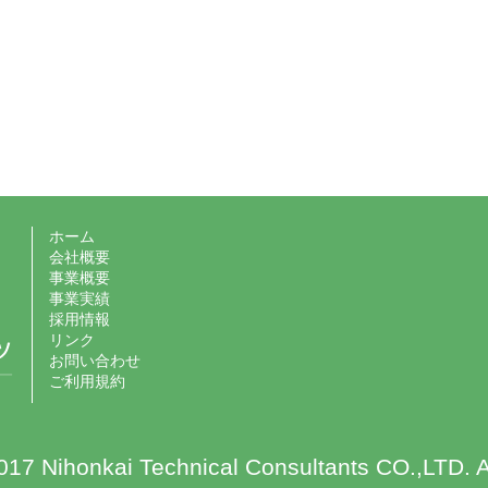
ホーム
会社概要
事業概要
事業実績
採用情報
リンク
お問い合わせ
ご利用規約
17 Nihonkai Technical Consultants CO.,LTD. A