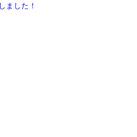
しました！