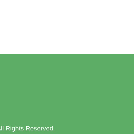
ll Rights Reserved.