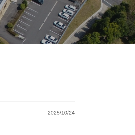
2025/10/24