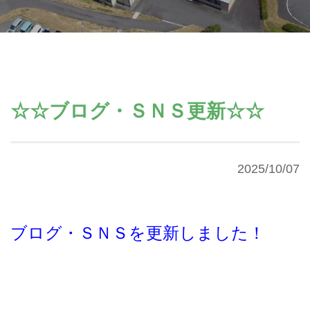
☆☆ブログ・ＳＮＳ更新☆☆
2025/10/07
ブログ・ＳＮＳを更新しました！