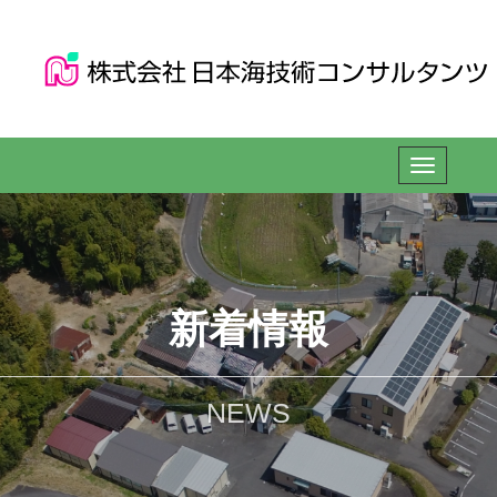
新着情報
NEWS