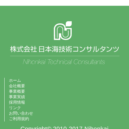
ホーム
会社概要
事業概要
事業実績
採用情報
リンク
お問い合わせ
ご利用規約
Copyright© 2010-2017 Nihonkai