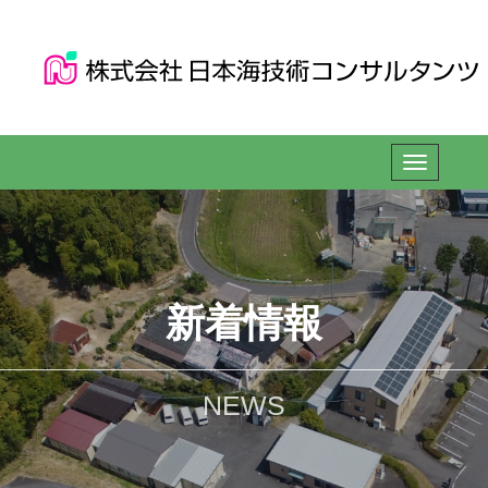
新着情報
NEWS