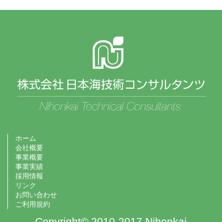
ホーム
会社概要
事業概要
事業実績
採用情報
リンク
お問い合わせ
ご利用規約
Copyright© 2010-2017 Nihonkai