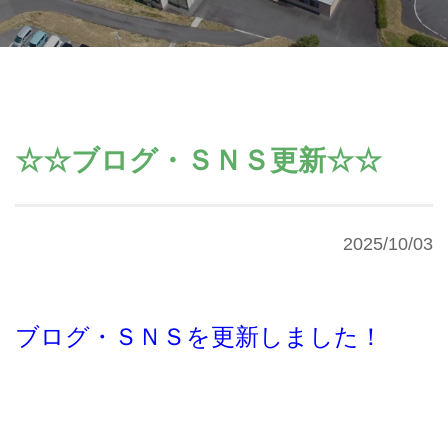
☆☆ブログ・ＳＮＳ更新☆☆
2025/10/03
ブログ・ＳＮＳを更新しました！