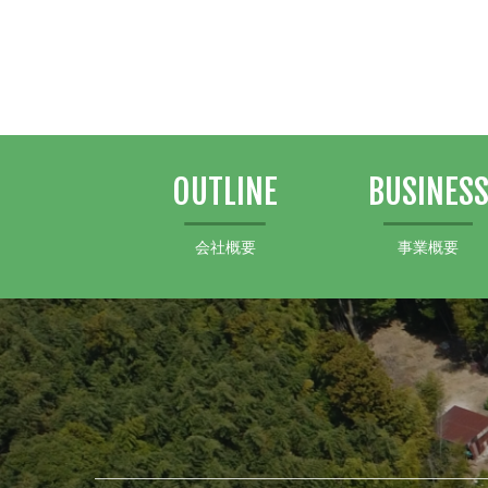
OUTLINE
BUSINES
会社概要
事業概要