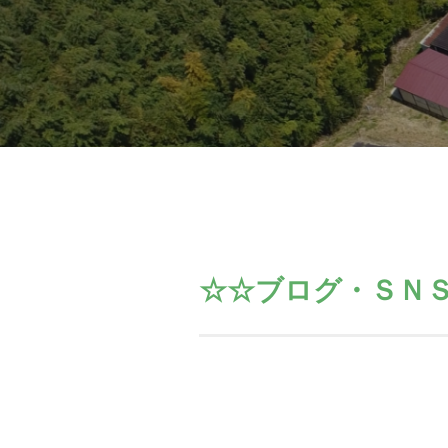
☆☆ブログ・ＳＮ