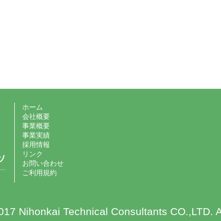
ホーム
会社概要
事業概要
事業実績
採用情報
リンク
お問い合わせ
ご利用規約
17 Nihonkai Technical Consultants CO.,LTD. A