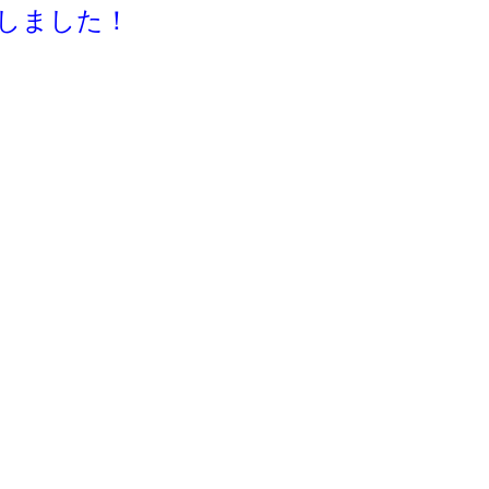
しました！