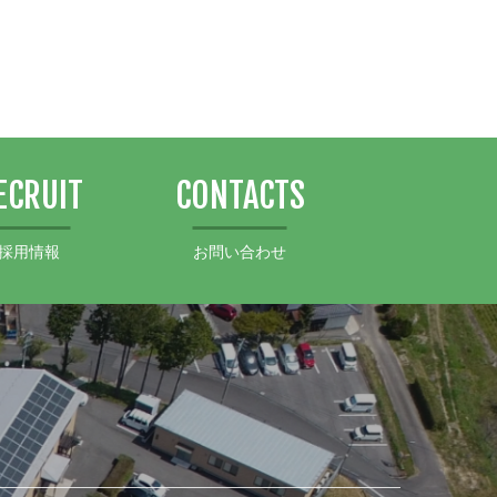
ECRUIT
CONTACTS
採用情報
お問い合わせ