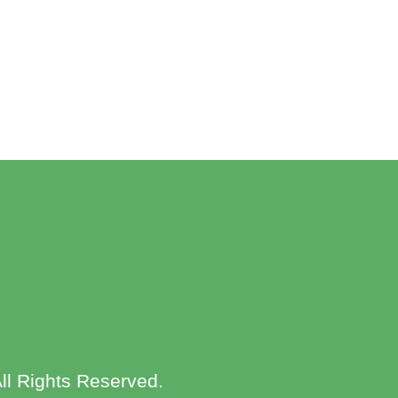
ll Rights Reserved.