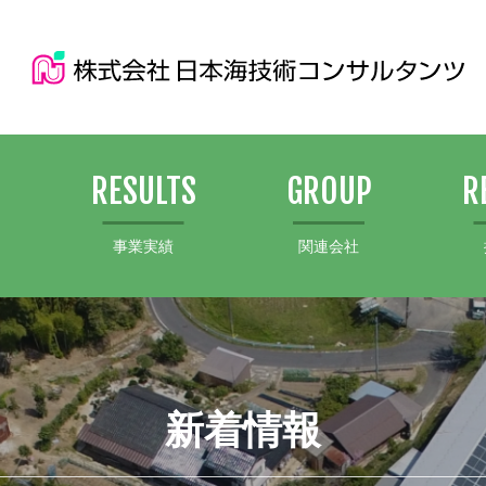
S
RESULTS
GROUP
R
事業実績
関連会社
新着情報