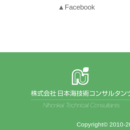
▲Facebook
Copyright© 2010-20