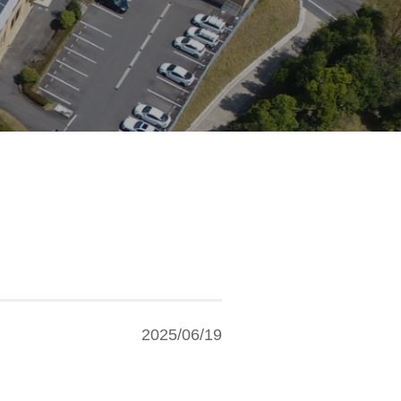
2025/06/19