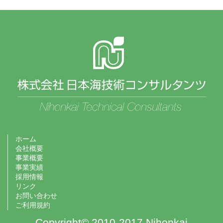
ホーム
会社概要
事業概要
事業実績
採用情報
リンク
お問い合わせ
ご利用規約
Copyright© 2010-2017 Nihonkai