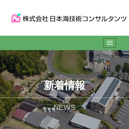
新着情報
NEWS