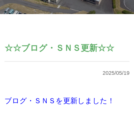
☆☆ブログ・ＳＮＳ更新☆☆
2025/05/19
ブログ・ＳＮＳを更新しました！