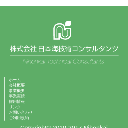
ホーム
会社概要
事業概要
事業実績
採用情報
リンク
お問い合わせ
ご利用規約
Copyright© 2010-2017 Nihonkai