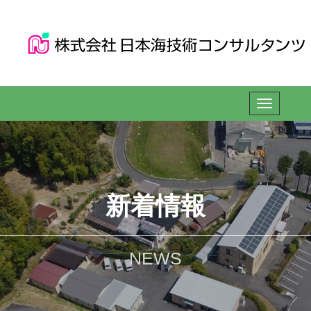
新着情報
NEWS