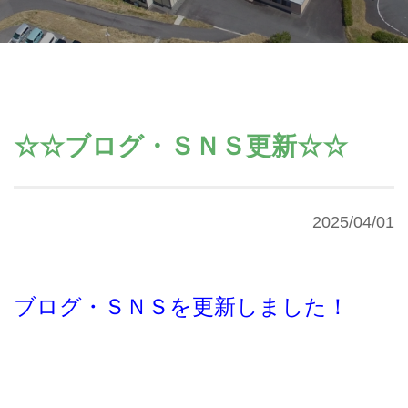
☆☆ブログ・ＳＮＳ更新☆☆
2025/04/01
ブログ・ＳＮＳを更新しました！