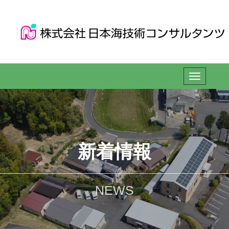
新着情報
NEWS