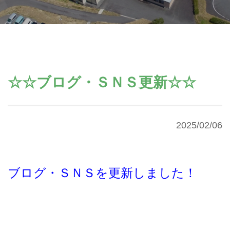
☆☆ブログ・ＳＮＳ更新☆☆
2025/02/06
ブログ・ＳＮＳを更新しました！