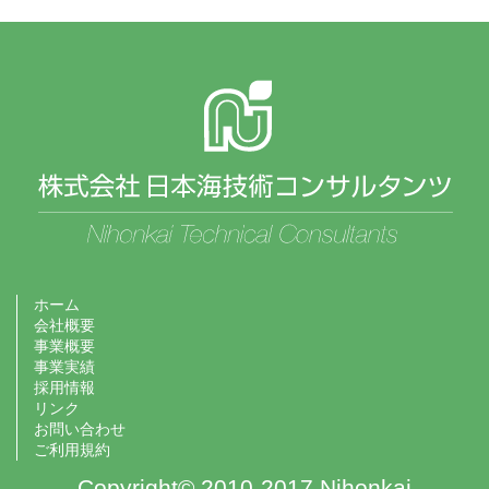
ホーム
会社概要
事業概要
事業実績
採用情報
リンク
お問い合わせ
ご利用規約
Copyright© 2010-2017 Nihonkai