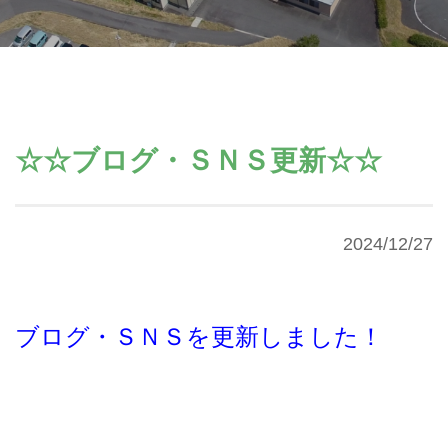
☆☆ブログ・ＳＮＳ更新☆☆
2024/12/27
ブログ・ＳＮＳを更新しました！