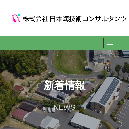
新着情報
NEWS