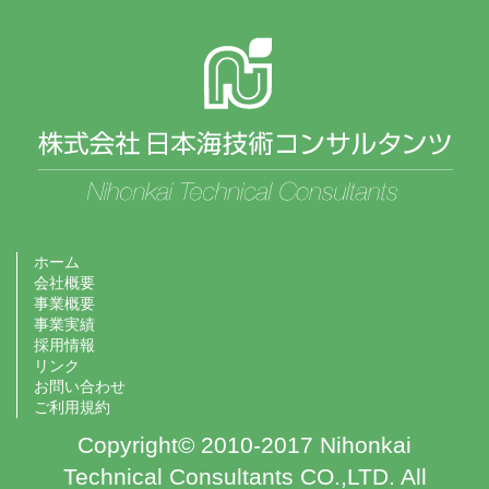
ホーム
会社概要
事業概要
事業実績
採用情報
リンク
お問い合わせ
ご利用規約
Copyright© 2010-2017 Nihonkai
Technical Consultants CO.,LTD. All