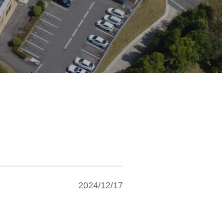
2024/12/17