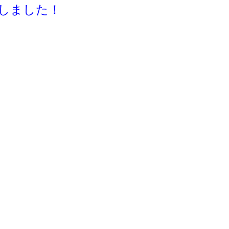
しました！