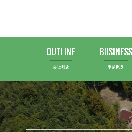
OUTLINE
BUSINES
会社概要
事業概要