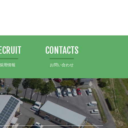
ECRUIT
CONTACTS
採用情報
お問い合わせ