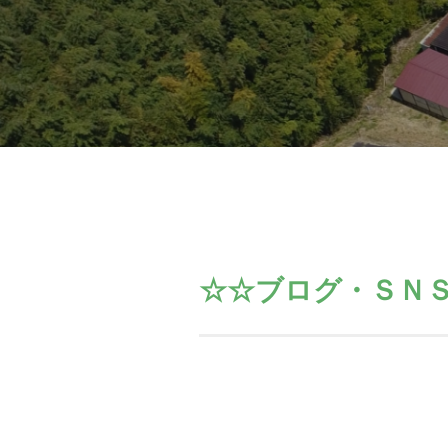
☆☆ブログ・ＳＮ