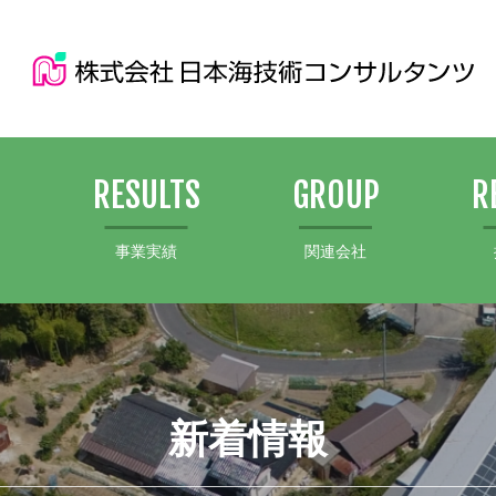
S
RESULTS
GROUP
R
事業実績
関連会社
新着情報