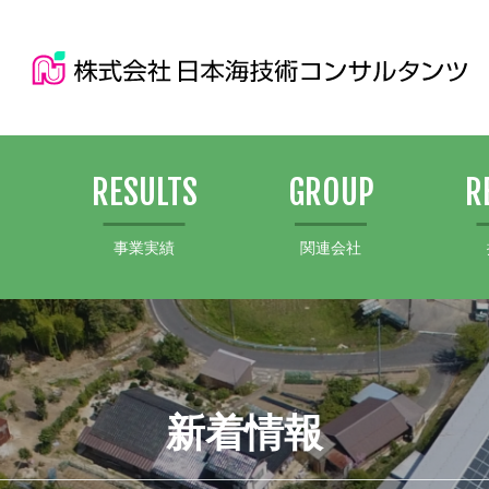
S
RESULTS
GROUP
R
事業実績
関連会社
新着情報