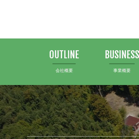
OUTLINE
BUSINES
会社概要
事業概要