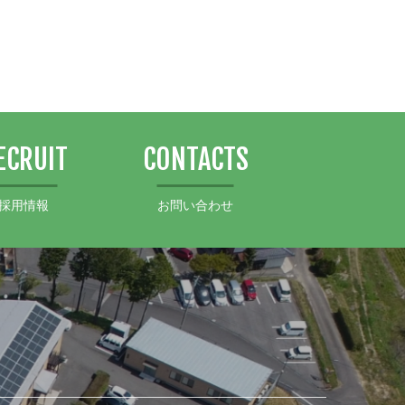
ECRUIT
CONTACTS
採用情報
お問い合わせ