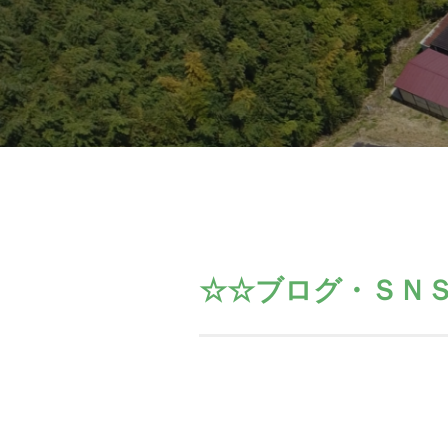
☆☆ブログ・ＳＮ