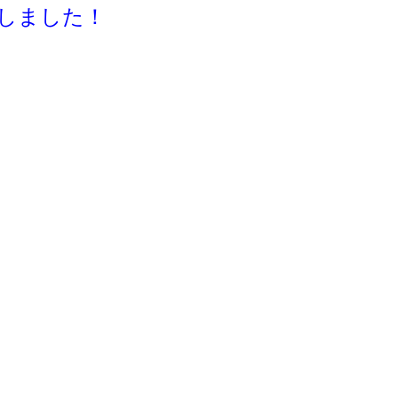
しました！