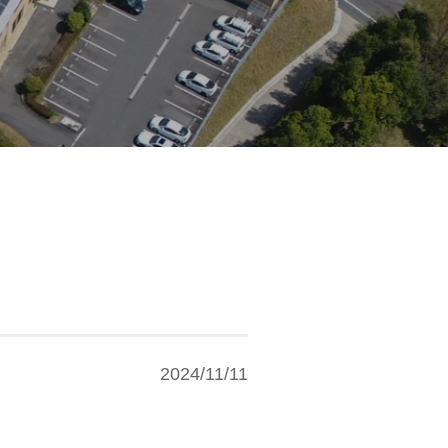
2024/11/11