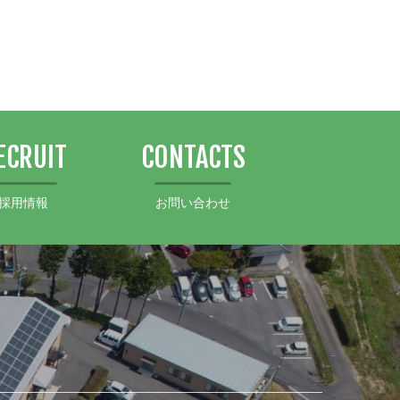
ECRUIT
CONTACTS
採用情報
お問い合わせ