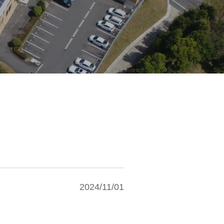
2024/11/01