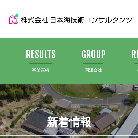
S
RESULTS
GROUP
R
事業実績
関連会社
新着情報