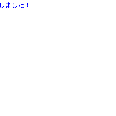
しました！