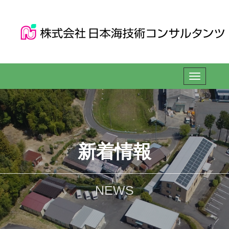
新着情報
NEWS