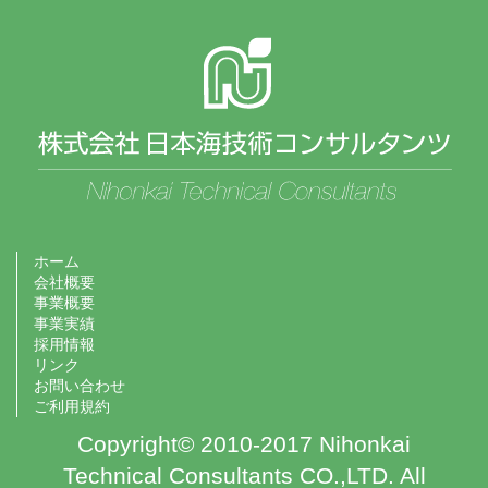
ホーム
会社概要
事業概要
事業実績
採用情報
リンク
お問い合わせ
ご利用規約
Copyright© 2010-2017 Nihonkai
Technical Consultants CO.,LTD. All