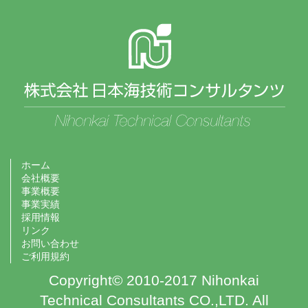
ホーム
会社概要
事業概要
事業実績
採用情報
リンク
お問い合わせ
ご利用規約
Copyright© 2010-2017 Nihonkai
Technical Consultants CO.,LTD. All