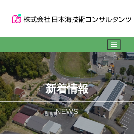
新着情報
NEWS