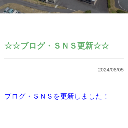
☆☆ブログ・ＳＮＳ更新☆☆
2024/08/05
ブログ・ＳＮＳを更新しました！