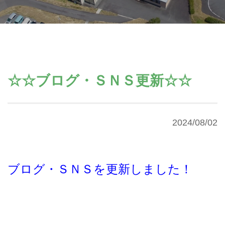
☆☆ブログ・ＳＮＳ更新☆☆
2024/08/02
ブログ・ＳＮＳを更新しました！