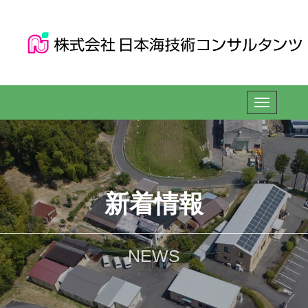
新着情報
NEWS