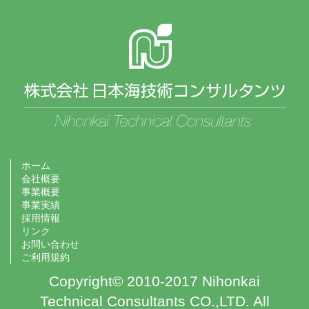
ホーム
会社概要
事業概要
事業実績
採用情報
リンク
お問い合わせ
ご利用規約
Copyright© 2010-2017 Nihonkai
Technical Consultants CO.,LTD. All