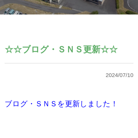
☆☆ブログ・ＳＮＳ更新☆☆
2024/07/10
ブログ・ＳＮＳを更新しました！