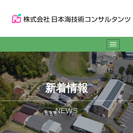
新着情報
NEWS