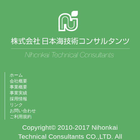
ホーム
会社概要
事業概要
事業実績
採用情報
リンク
お問い合わせ
ご利用規約
Copyright© 2010-2017 Nihonkai
Technical Consultants CO.,LTD. All