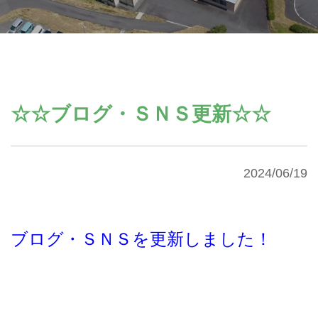
☆☆ブログ・ＳＮＳ更新☆☆
2024/06/19
ブログ・ＳＮＳを更新しました！