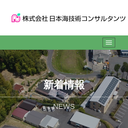
新着情報
NEWS