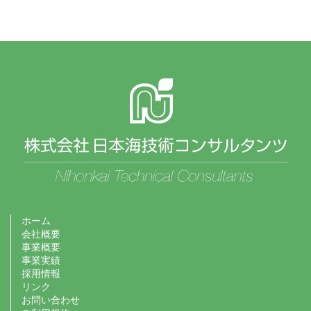
ホーム
会社概要
事業概要
事業実績
採用情報
リンク
お問い合わせ