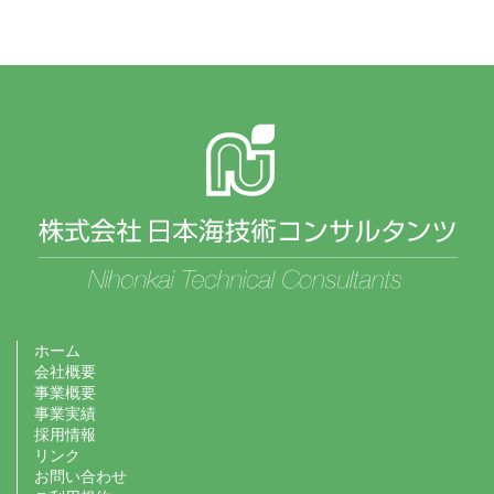
ホーム
会社概要
事業概要
事業実績
採用情報
リンク
お問い合わせ