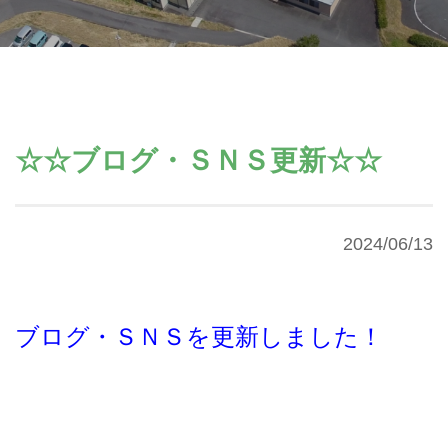
☆☆ブログ・ＳＮＳ更新☆☆
2024/06/13
ブログ・ＳＮＳを更新しました！