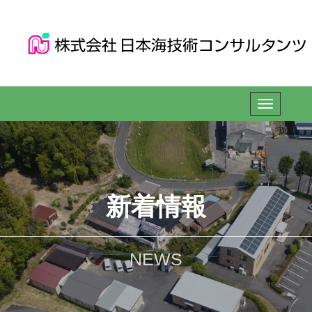
新着情報
NEWS