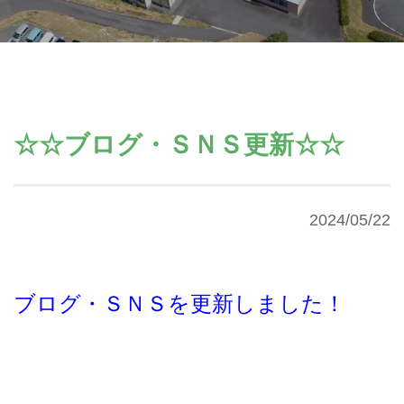
☆☆ブログ・ＳＮＳ更新☆☆
2024/05/22
ブログ・ＳＮＳを更新しました！