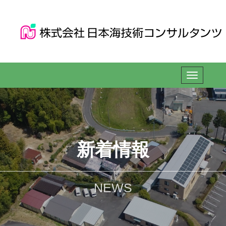
新着情報
NEWS