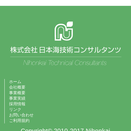
ホーム
会社概要
事業概要
事業実績
採用情報
リンク
お問い合わせ
ご利用規約
Copyright© 2010-2017 Nihonkai