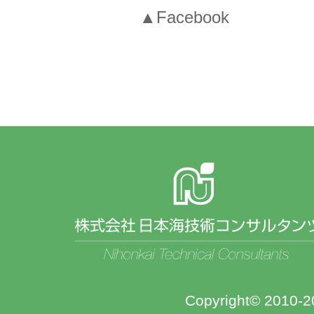
▲Facebook
Copyright© 2010-20