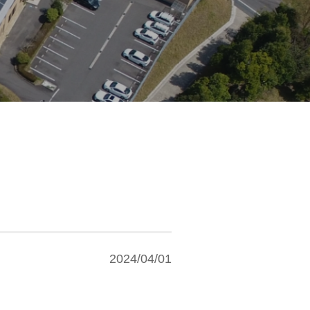
2024/04/01