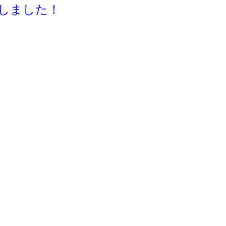
しました！