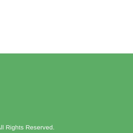
ll Rights Reserved.