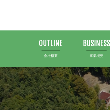
OUTLINE
BUSINES
会社概要
事業概要