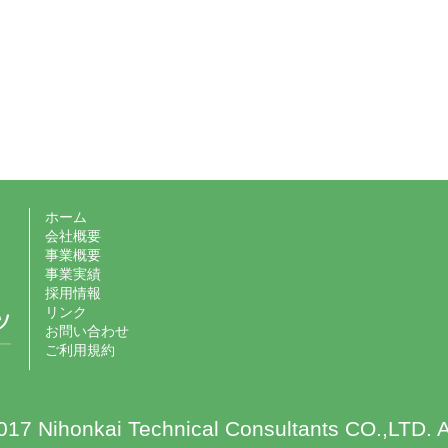
ホーム
会社概要
事業概要
事業実績
採用情報
リンク
お問い合わせ
ご利用規約
17 Nihonkai Technical Consultants CO.,LTD. A