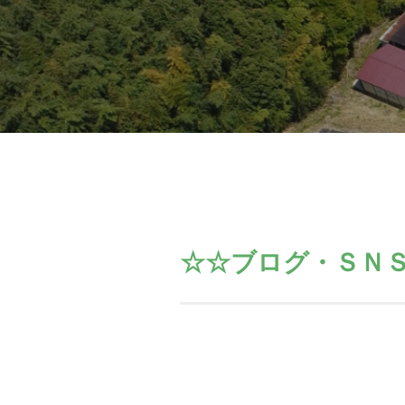
☆☆ブログ・ＳＮ