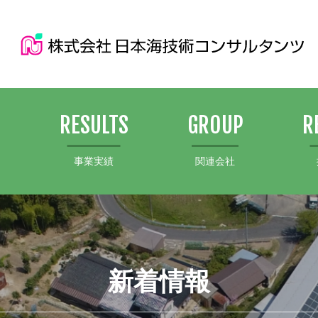
S
RESULTS
GROUP
R
事業実績
関連会社
新着情報