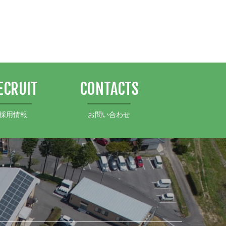
ECRUIT
CONTACTS
採用情報
お問い合わせ