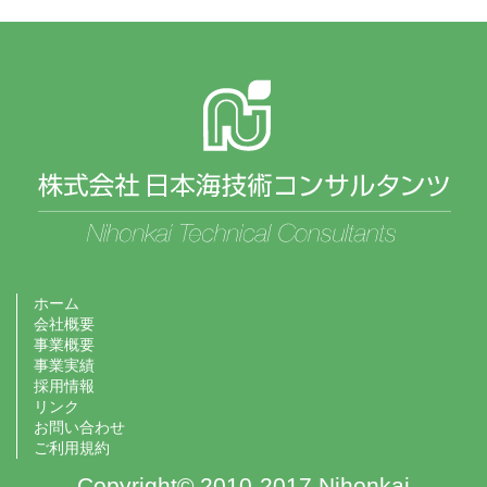
ホーム
会社概要
事業概要
事業実績
採用情報
リンク
お問い合わせ
ご利用規約
Copyright© 2010-2017 Nihonkai