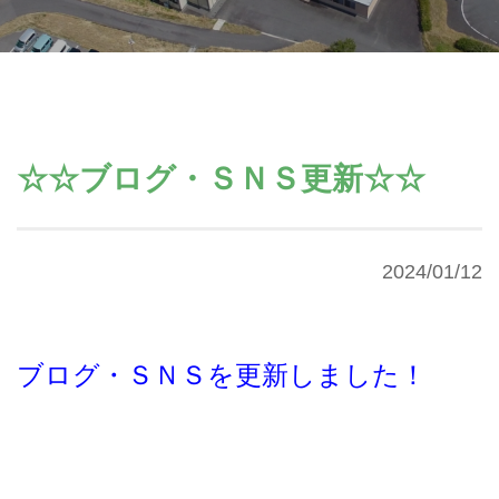
☆☆ブログ・ＳＮＳ更新☆☆
2024/01/12
ブログ・ＳＮＳを更新しました！