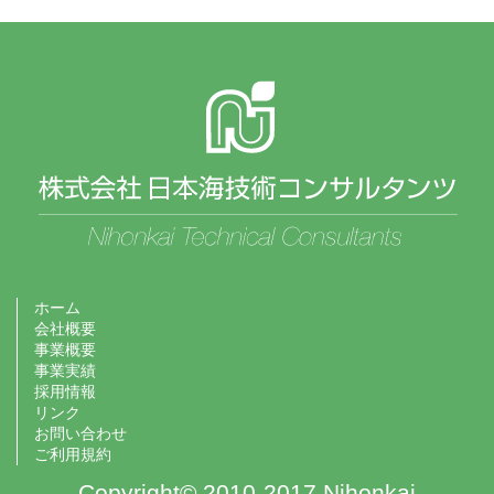
ホーム
会社概要
事業概要
事業実績
採用情報
リンク
お問い合わせ
ご利用規約
Copyright© 2010-2017 Nihonkai