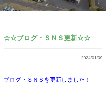
☆☆ブログ・ＳＮＳ更新☆☆
2024/01/09
ブログ・ＳＮＳを更新しました！