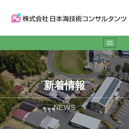
新着情報
NEWS