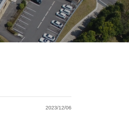
2023/12/06