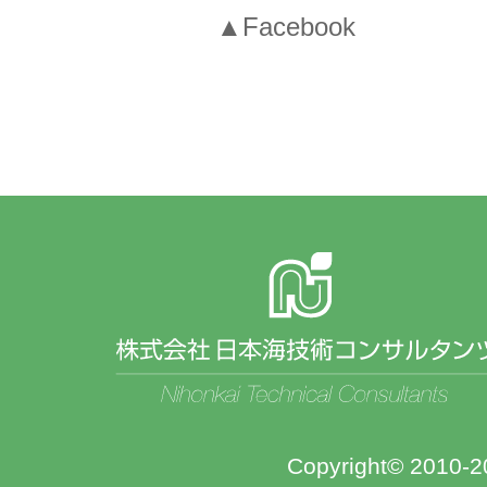
▲Facebook
Copyright© 2010-20