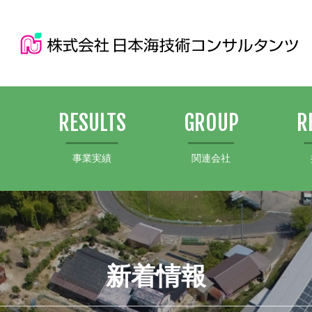
S
RESULTS
GROUP
R
事業実績
関連会社
新着情報