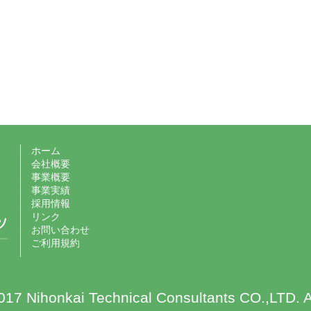
ホーム
会社概要
事業概要
事業実績
採用情報
リンク
お問い合わせ
ご利用規約
17 Nihonkai Technical Consultants CO.,LTD. A