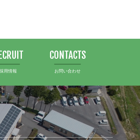
ECRUIT
CONTACTS
採用情報
お問い合わせ