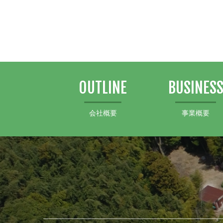
OUTLINE
BUSINES
会社概要
事業概要