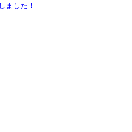
しました！