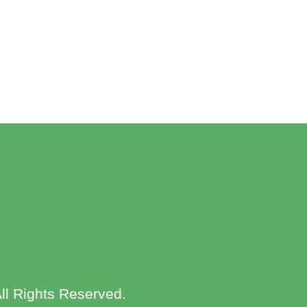
ll Rights Reserved.