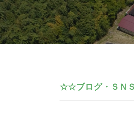
☆☆ブログ・ＳＮ