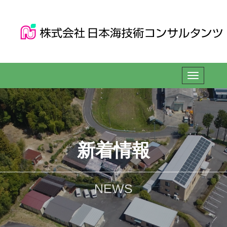
新着情報
NEWS