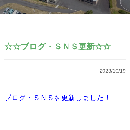
☆☆ブログ・ＳＮＳ更新☆☆
2023/10/19
ブログ・ＳＮＳを更新しました！