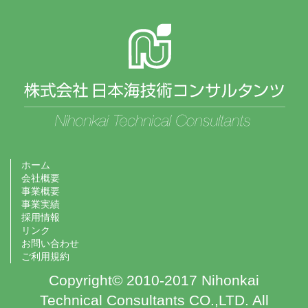
ホーム
会社概要
事業概要
事業実績
採用情報
リンク
お問い合わせ
ご利用規約
Copyright© 2010-2017 Nihonkai
Technical Consultants CO.,LTD. All