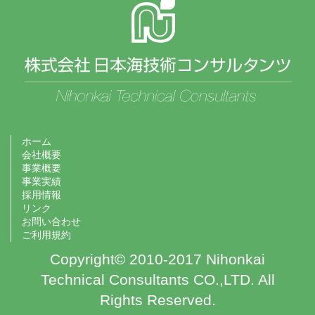
ホーム
会社概要
事業概要
事業実績
採用情報
リンク
お問い合わせ
ご利用規約
Copyright© 2010-2017 Nihonkai
Technical Consultants CO.,LTD. All
Rights Reserved.