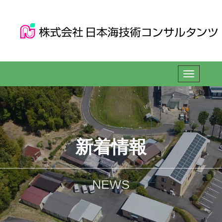
新着情報
NEWS