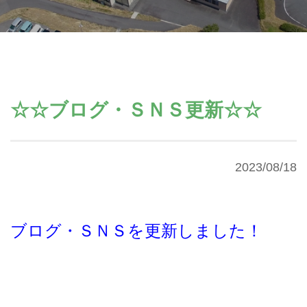
☆☆ブログ・ＳＮＳ更新☆☆
2023/08/18
ブログ・ＳＮＳを更新しました！