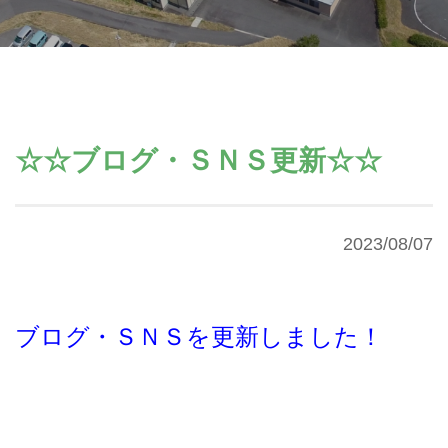
☆☆ブログ・ＳＮＳ更新☆☆
2023/08/07
ブログ・ＳＮＳを更新しました！