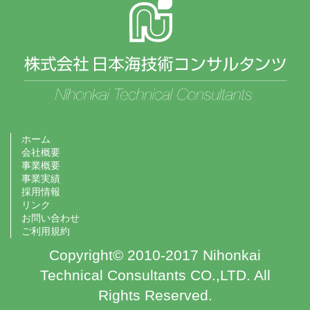
ホーム
会社概要
事業概要
事業実績
採用情報
リンク
お問い合わせ
ご利用規約
Copyright© 2010-2017 Nihonkai
Technical Consultants CO.,LTD. All
Rights Reserved.