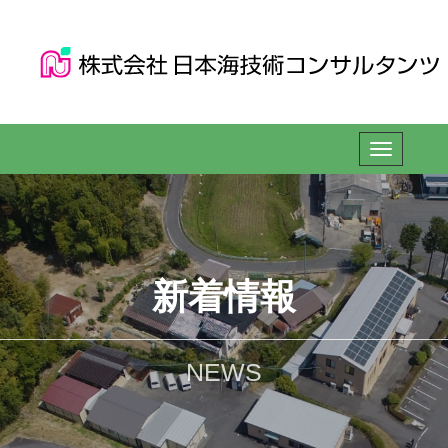
新着情報
NEWS