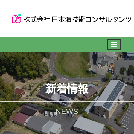
新着情報
NEWS