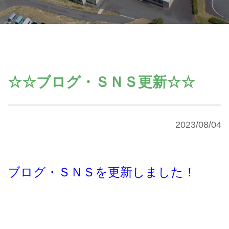
☆☆ブログ・ＳＮＳ更新☆☆
2023/08/04
ブログ・ＳＮＳを更新しました！