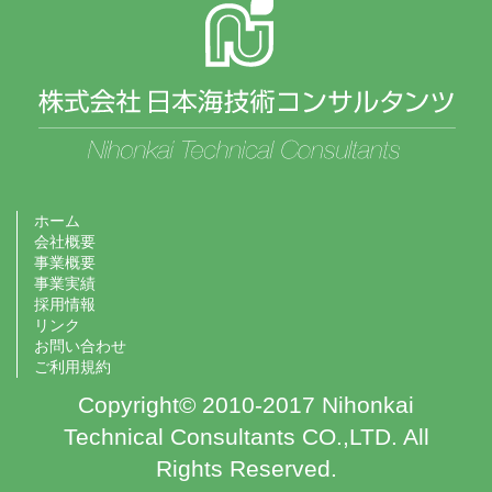
ホーム
会社概要
事業概要
事業実績
採用情報
リンク
お問い合わせ
ご利用規約
Copyright© 2010-2017 Nihonkai
Technical Consultants CO.,LTD. All
Rights Reserved.