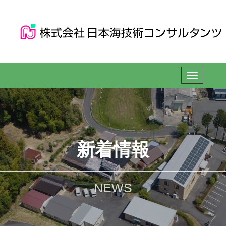
新着情報
NEWS