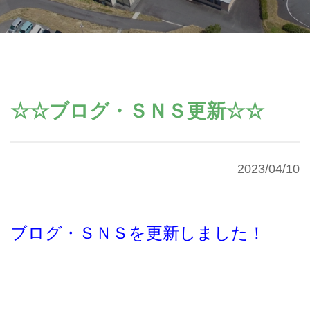
☆☆ブログ・ＳＮＳ更新☆☆
2023/04/10
ブログ・ＳＮＳを更新しました！