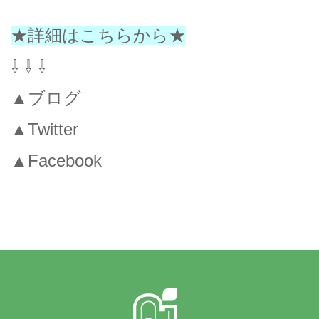
★詳細はこちらから★
⇩ ⇩ ⇩
▲ブログ
▲Twitter
▲Facebook