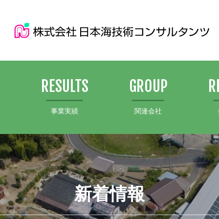
S
RESULTS
GROUP
R
事業実績
関連会社
新着情報