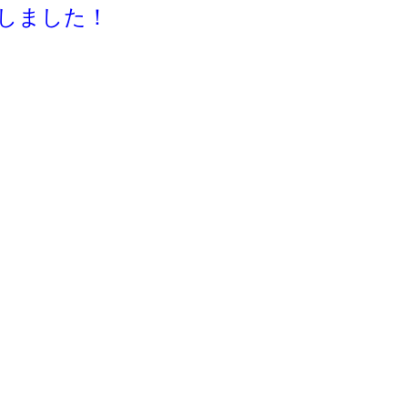
しました！