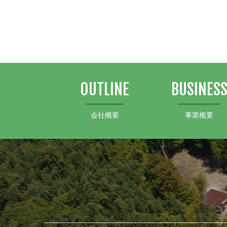
OUTLINE
BUSINES
会社概要
事業概要