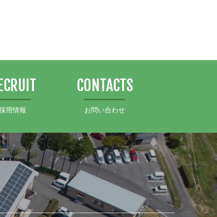
ECRUIT
CONTACTS
採用情報
お問い合わせ