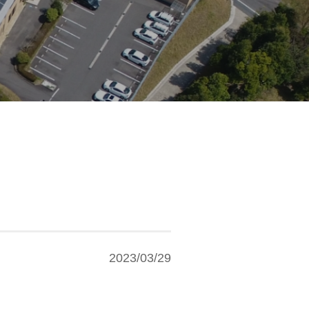
2023/03/29