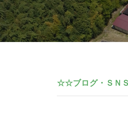
☆☆ブログ・ＳＮ