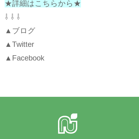
★詳細はこちらから★
⇩ ⇩ ⇩
▲ブログ
▲Twitter
▲Facebook