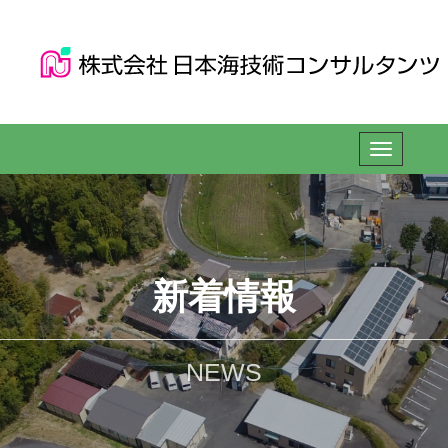
新着情報
NEWS