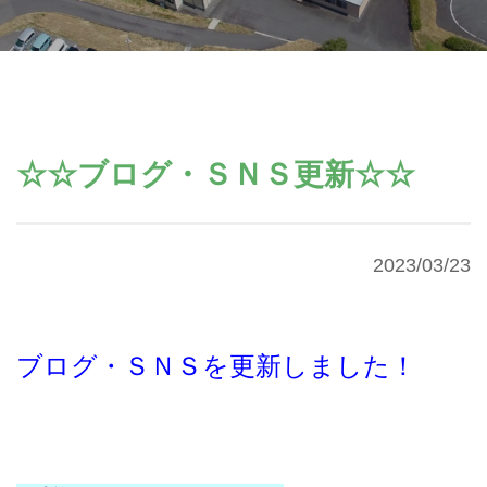
☆☆ブログ・ＳＮＳ更新☆☆
2023/03/23
ブログ・ＳＮＳを更新しました！