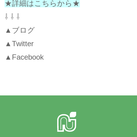
★詳細はこちらから★
⇩ ⇩ ⇩
▲ブログ
▲Twitter
▲Facebook