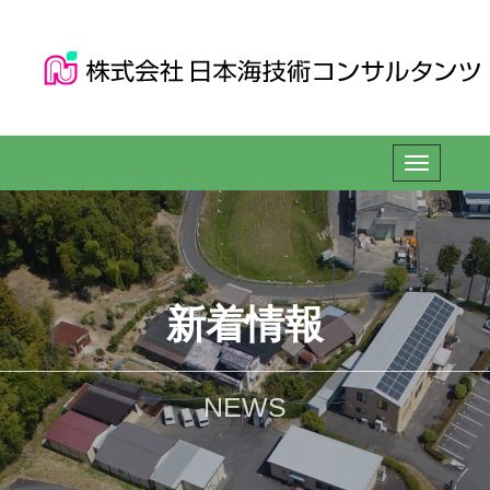
新着情報
NEWS