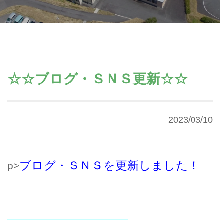
☆☆ブログ・ＳＮＳ更新☆☆
2023/03/10
ブログ・ＳＮＳを更新しました！
p>