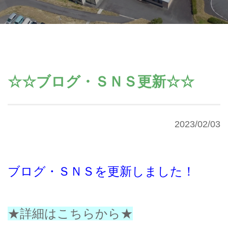
☆☆ブログ・ＳＮＳ更新☆☆
2023/02/03
ブログ・ＳＮＳを更新しました！
★詳細はこちらから★