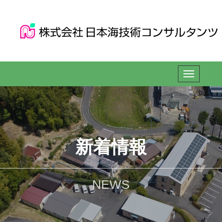
新着情報
NEWS