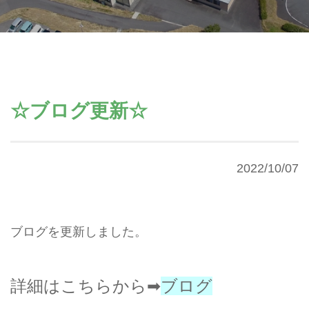
☆ブログ更新☆
2022/10/07
ブログを更新しました。
詳細はこちらから➡
ブログ