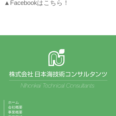
▲Facebookはこちら！
ホーム
会社概要
事業概要