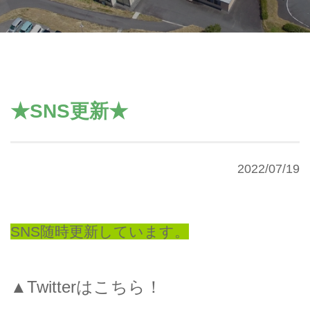
★SNS更新★
2022/07/19
SNS随時更新しています。
▲Twitterはこちら！