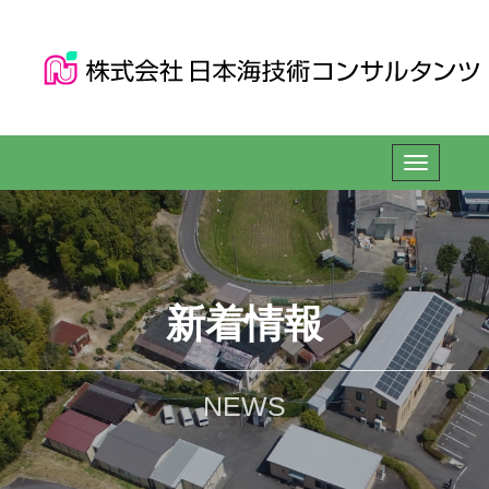
新着情報
NEWS