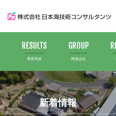
S
RESULTS
GROUP
R
事業実績
関連会社
新着情報