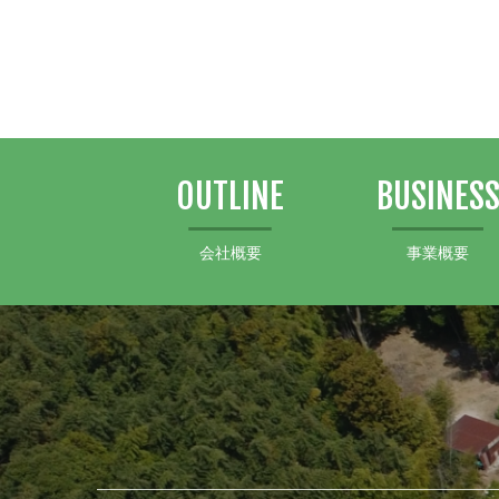
OUTLINE
BUSINES
会社概要
事業概要