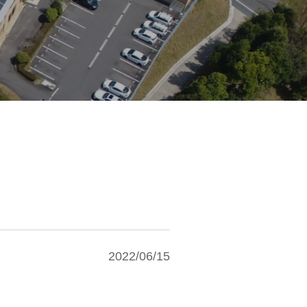
2022/06/15