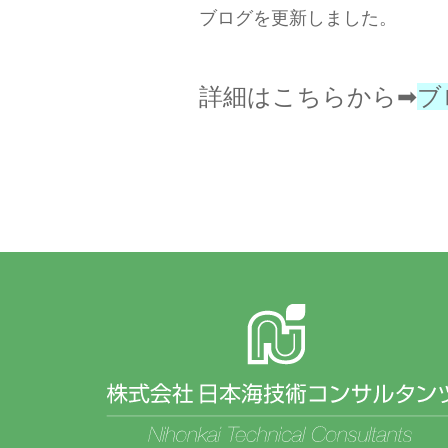
ブログを更新しました。
詳細はこちらから➡
ブ