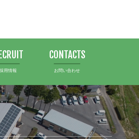
ECRUIT
CONTACTS
採用情報
お問い合わせ