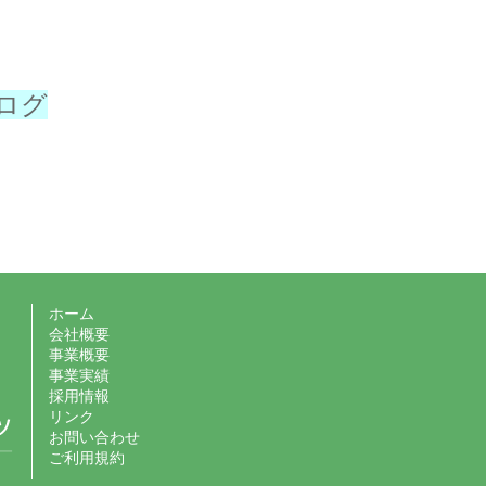
ログ
ホーム
会社概要
事業概要
事業実績
採用情報
リンク
お問い合わせ
ご利用規約