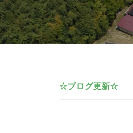
☆ブログ更新☆