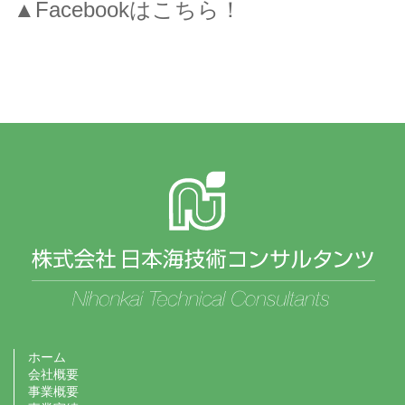
▲Facebookはこちら！
ホーム
会社概要
事業概要