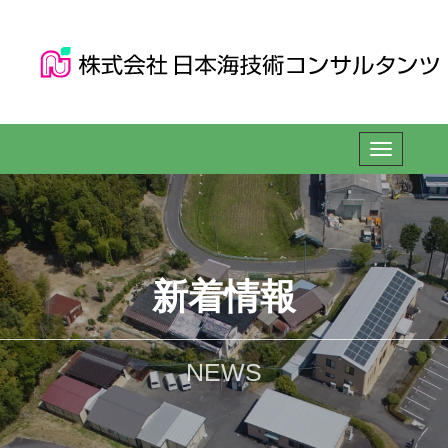
新着情報
NEWS