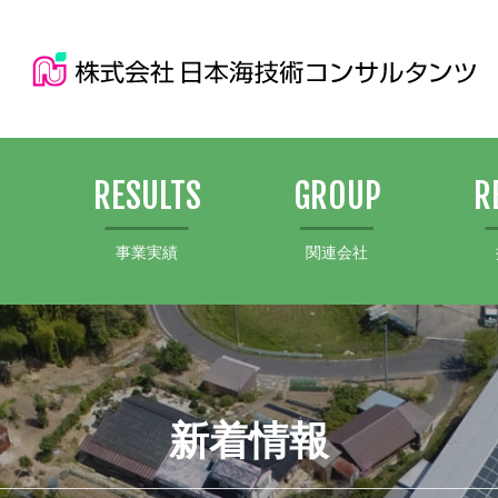
S
RESULTS
GROUP
R
事業実績
関連会社
新着情報