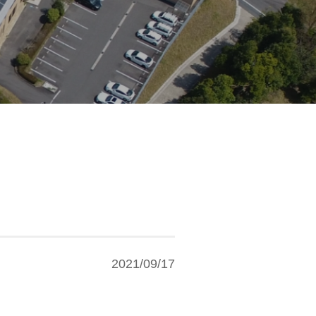
2021/09/17