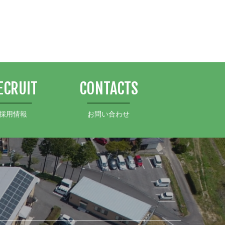
ECRUIT
CONTACTS
採用情報
お問い合わせ