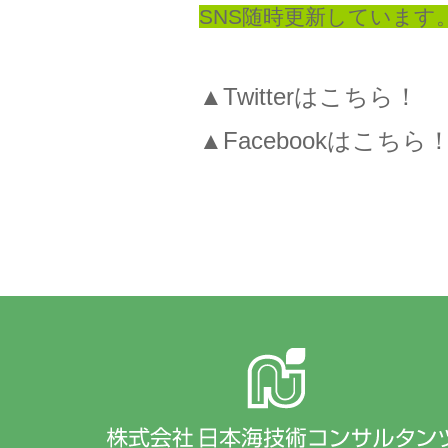
SNS随時更新しています
▲Twitterはこちら！
▲Facebookはこちら