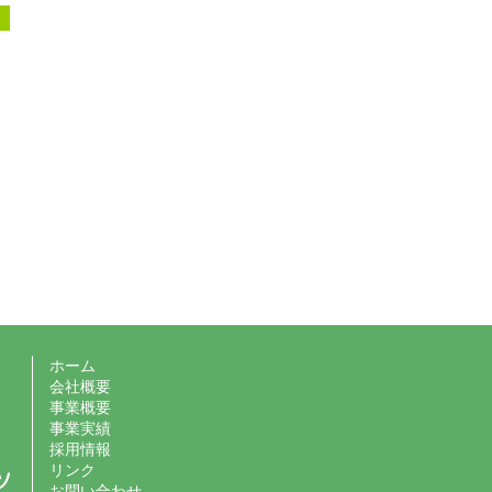
。
！
ホーム
会社概要
事業概要
事業実績
採用情報
リンク
お問い合わせ