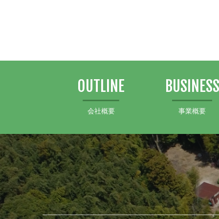
OUTLINE
BUSINES
会社概要
事業概要