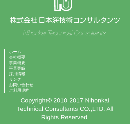
ホーム
会社概要
事業概要
事業実績
採用情報
リンク
お問い合わせ
ご利用規約
Copyright© 2010-2017 Nihonkai
Technical Consultants CO.,LTD. All
Rights Reserved.