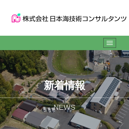
新着情報
NEWS