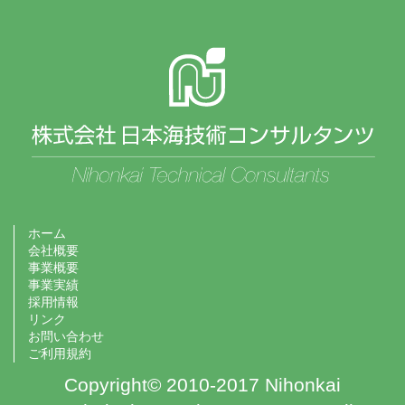
ホーム
会社概要
事業概要
事業実績
採用情報
リンク
お問い合わせ
ご利用規約
Copyright© 2010-2017 Nihonkai