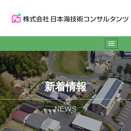
新着情報
NEWS