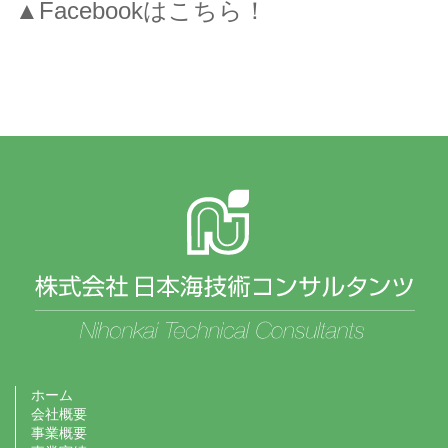
▲Facebookはこちら！
ホーム
会社概要
事業概要