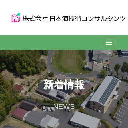
新着情報
NEWS