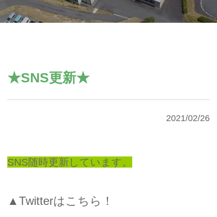
★SNS更新★
2021/02/26
SNS随時更新しています。
▲Twitterはこちら！