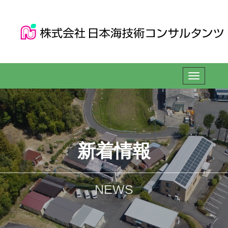
新着情報
NEWS